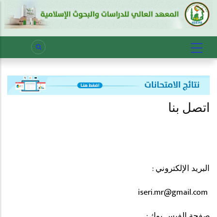
اتصل بنا
البريد الإلكتروني :
iseri.mr@gmail.com
صفحة الفيس بوك :