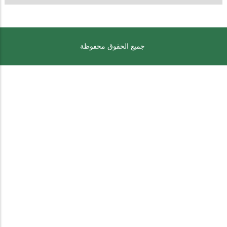
جميع الحقوق محفوظة