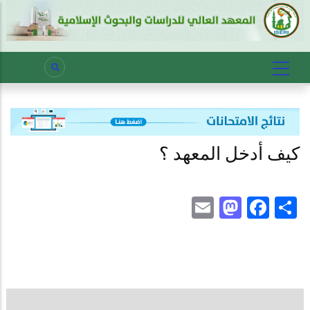
كيف أدخل المعهد ؟
Mastodon
Email
Facebook
Share