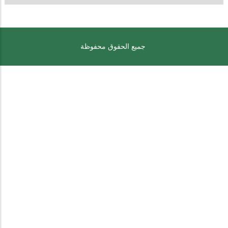
جميع الحقوق محفوظة