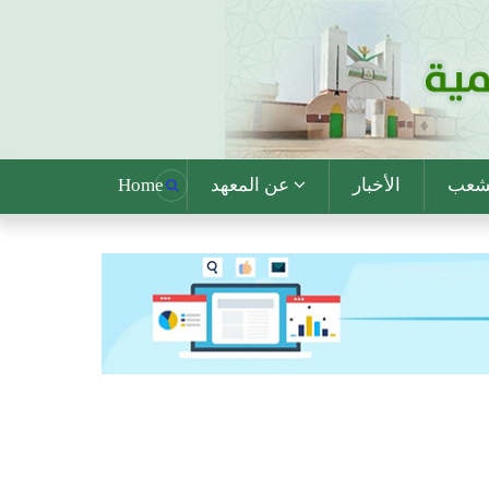
Main
لشعب
الأخبار
عن المعهد
Home
Navigation