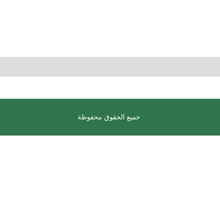
جميع الحقوق محفوظة