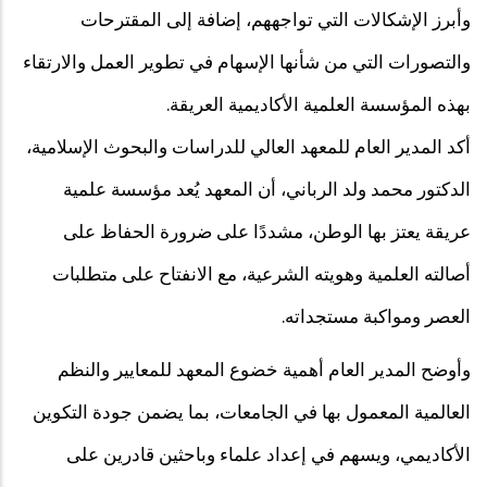
وأبرز الإشكالات التي تواجههم، إضافة إلى المقترحات
والتصورات التي من شأنها الإسهام في تطوير العمل والارتقاء
بهذه المؤسسة العلمية الأكاديمية العريقة.
أكد المدير العام للمعهد العالي للدراسات والبحوث الإسلامية،
الدكتور محمد ولد الرباني، أن المعهد يُعد مؤسسة علمية
عريقة يعتز بها الوطن، مشددًا على ضرورة الحفاظ على
أصالته العلمية وهويته الشرعية، مع الانفتاح على متطلبات
العصر ومواكبة مستجداته.
وأوضح المدير العام أهمية خضوع المعهد للمعايير والنظم
العالمية المعمول بها في الجامعات، بما يضمن جودة التكوين
الأكاديمي، ويسهم في إعداد علماء وباحثين قادرين على