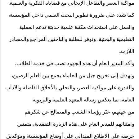
مواكبة العصر والتفاعل الإيجابي مع قضاياه الفكرية والعلمية.
كما شدد على ضرورة تطوير البحث العلمي داخل المؤسسة،
والعمل على استحداث مكتبة علمية حديثة تدعم العملية
التعليمية والبحثية، وتوفر للطلبة والباحثين المراجع والمصادر
اللازمة.
وأكد المدير العام أن هذه الجهود تصب في خدمة الطلاب،
وتهدف إلى تخريج جيل من العلماء يجمع بين العلم الرصين،
والقدرة على مواكبة العصر، والتحلي بالأخلاق الفاضلة والآداب
العامة، بما يعكس رسالة المعهد العلمية والتربوية
من جهتهم، عبّر رؤساء الشعب والمصالح عن شكرهم
وامتنانهم للمدير العام على هذه الزيارة التفقدية، مثمنين
حرصه على الاطلاع الميداني على أوضاع المؤسسة، ومؤكدين