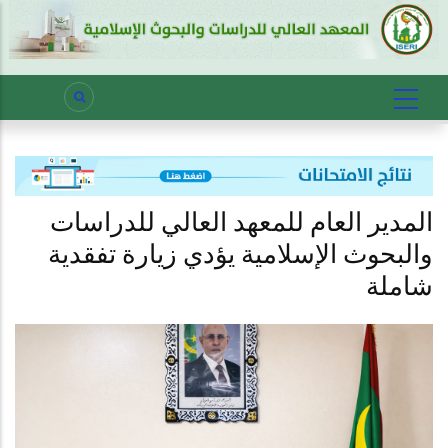
المدير العام للمعهد العالي للدراسات
والبحوث الإسلامية يؤدي زيارة تفقدية
شاملة