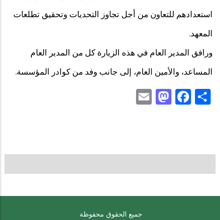
استعدادهم للتعاون من أجل تجاوز التحديات وتحقيق تطلعات
المعهد.
ورافق المدير العام في هذه الزيارة كل من المدير العام
المساعد، والأمين العام، إلى جانب وفد من كوادر المؤسسة.
Mastodon
Email
Facebook
Share
جميع الحقوق محفوظة