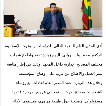
أدى المدير العام للمعهد العالي للدراسات والبحوث الإسلامية،
الدكتور محمد ولد الرباني، اليوم زيارة تفقد واطلاع شملت
مختلف المصالح الإدارية داخل المعهد، وذلك في إطار متابعة
سير العمل والاطلاع عن قرب على أوضاع المؤسسة.
وخلال هذه الزيارة، عقد المدير العام لقاءات مع رؤساء
الشعب والمصالح، حيث استمع إلى عروض موجزة قدمها
مسؤولو كل مصلحة حول طبيعة مهامهم، ومستوى الأداء،