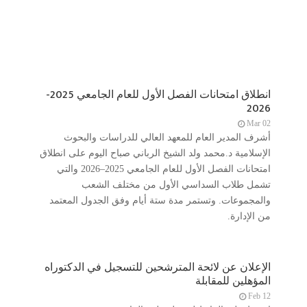
انطلاق امتحانات الفصل الأول للعام الجامعي 2025-
2026
Mar 02
أشرف المدير العام للمعهد العالي للدراسات والبحوث
الإسلامية د.محمد ولد الشيخ الرباني صباح اليوم على انطلاق
امتحانات الفصل الأول للعام الجامعي 2025–2026 والتي
تشمل طلاب السداسي الأول من مختلف الشعب
والمجموعات. وتستمر مدة ستة أيام وفق الجدول المعتمد
من الإدارة.
الإعلان عن لائحة المترشحين للتسجيل في الدكتوراه
المؤهلين للمقابلة
Feb 12