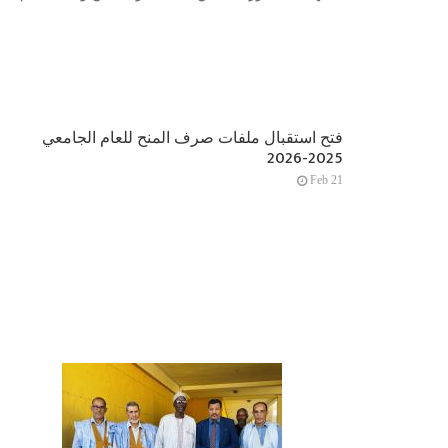
فتح استقبال ملفات صرف المنح للعام الجامعي
2025-2026
Feb 21